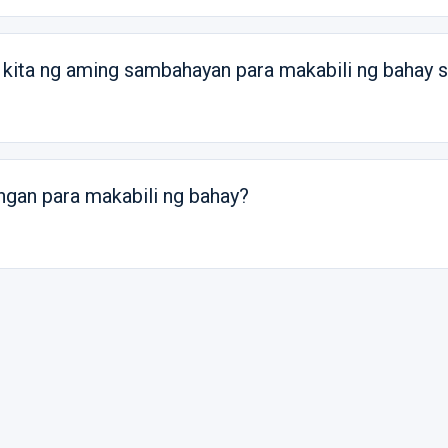
kita ng aming sambahayan para makabili ng bahay 
ngan para makabili ng bahay?